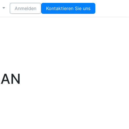
Anmelden
Kontaktieren Sie uns
AAN