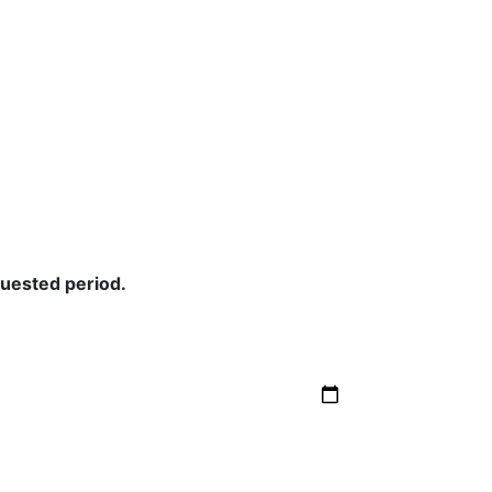
quested period.