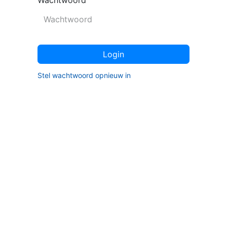
Wachtwoord
Login
Stel wachtwoord opnieuw in