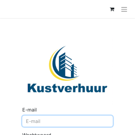
E-mail