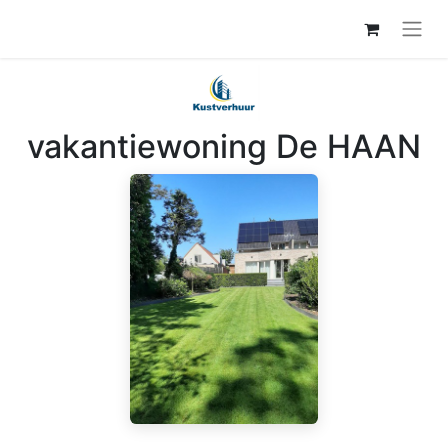
vakantiewoning De HAAN