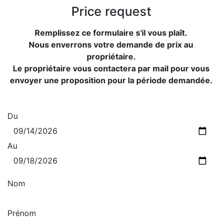
Price request
Remplissez ce formulaire s'il vous plaît.
Nous enverrons votre demande de prix au
propriétaire.
Le propriétaire vous contactera par mail pour vous
envoyer une proposition pour la période demandée.
Du
Au
Nom
Prénom