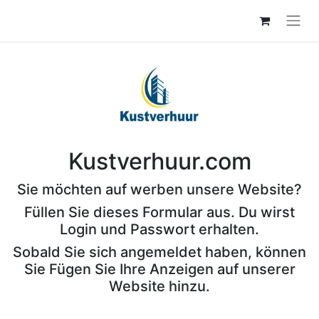
Kustverhuur.com
Sie möchten auf werben unsere Website?
Füllen Sie dieses Formular aus. Du wirst
Login und Passwort erhalten.
Sobald Sie sich angemeldet haben, können
Sie Fügen Sie Ihre Anzeigen auf unserer
Website hinzu.