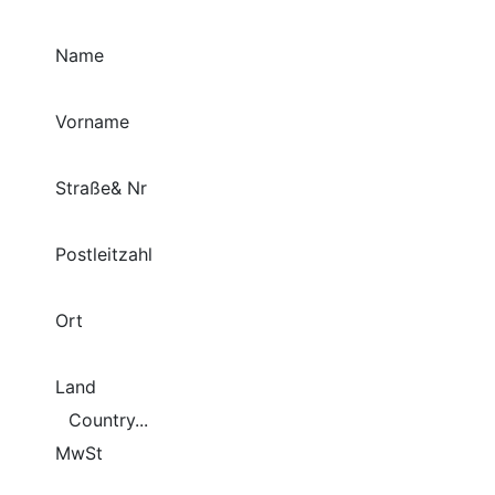
Name
Vorname
Straße& Nr
Postleitzahl
Ort
Land
MwSt