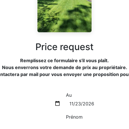
Price request
Remplissez ce formulaire s'il vous plaît.
Nous enverrons votre demande de prix au propriétaire.
ontactera par mail pour vous envoyer une proposition po
Au
Prénom