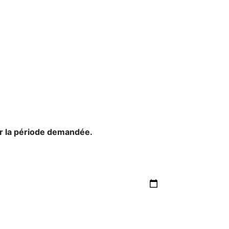
ur la période demandée.