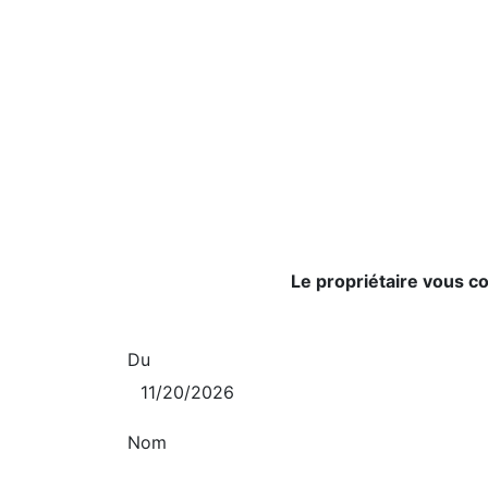
Le propriétaire vous c
Du
Nom