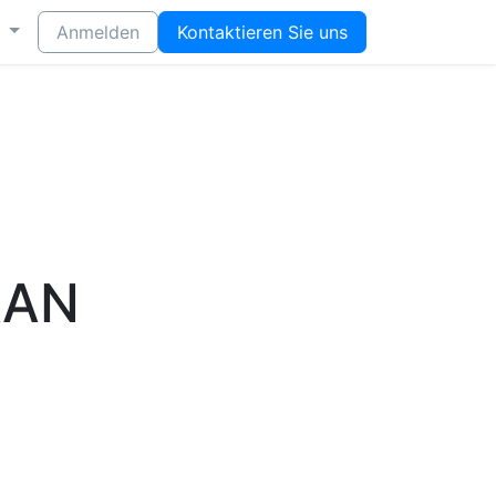
Anmelden
Kontaktieren Sie uns
AAN