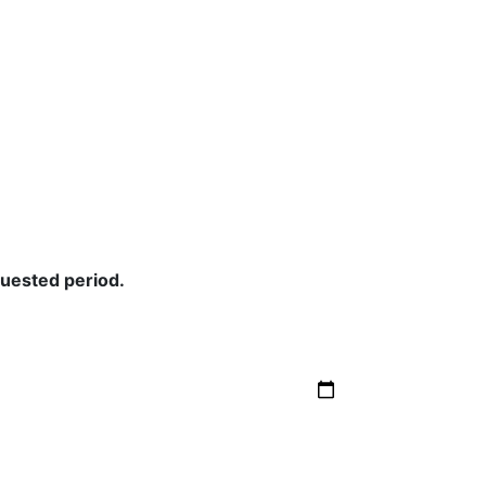
quested period.