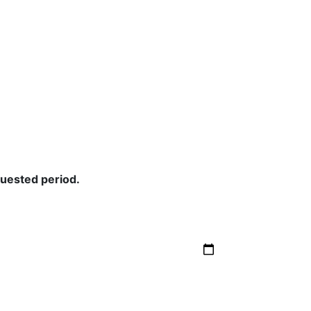
quested period.