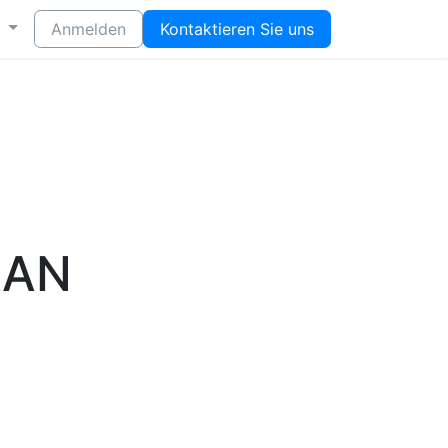
Anmelden
Kontaktieren Sie uns
AAN