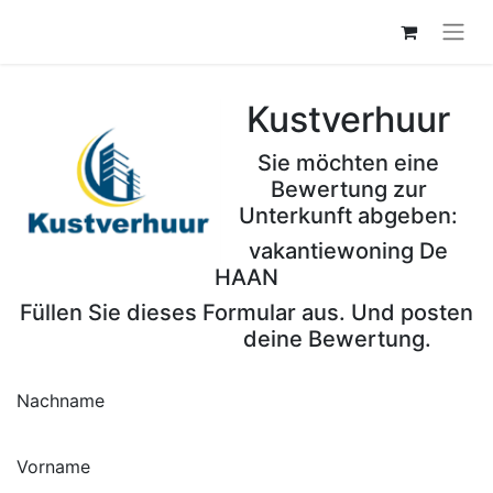
Kustverhuur
Sie möchten eine
Bewertung zur
Unterkunft abgeben:
vakantiewoning De
HAAN
Füllen Sie dieses Formular aus. Und posten
deine Bewertung.
Nachname
Vorname