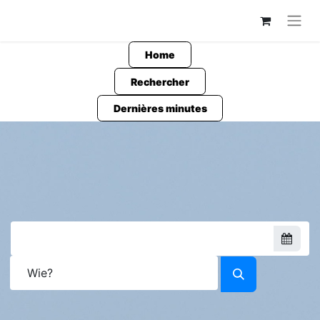
Home
Rechercher
Dernières minutes