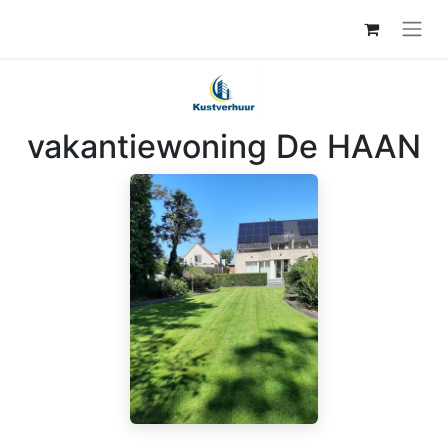
vakantiewoning De HAAN