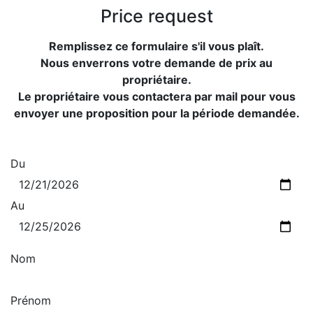
Price request
Remplissez ce formulaire s'il vous plaît.
Nous enverrons votre demande de prix au
propriétaire.
Le propriétaire vous contactera par mail pour vous
envoyer une proposition pour la période demandée.
Du
Au
Nom
Prénom