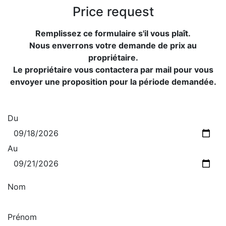
Price request
Remplissez ce formulaire s'il vous plaît.
Nous enverrons votre demande de prix au
propriétaire.
Le propriétaire vous contactera par mail pour vous
envoyer une proposition pour la période demandée.
Du
Au
Nom
Prénom