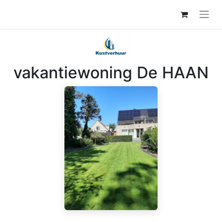
vakantiewoning De HAAN