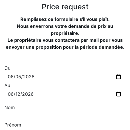
Price request
Remplissez ce formulaire s'il vous plaît.
Nous enverrons votre demande de prix au
propriétaire.
Le propriétaire vous contactera par mail pour vous
envoyer une proposition pour la période demandée.
Du
Au
Nom
Prénom