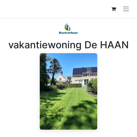
vakantiewoning De HAAN