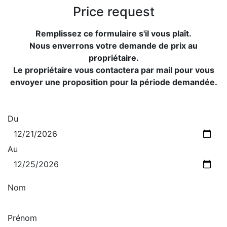
Price request
Remplissez ce formulaire s'il vous plaît.
Nous enverrons votre demande de prix au
propriétaire.
Le propriétaire vous contactera par mail pour vous
envoyer une proposition pour la période demandée.
Du
Au
Nom
Prénom