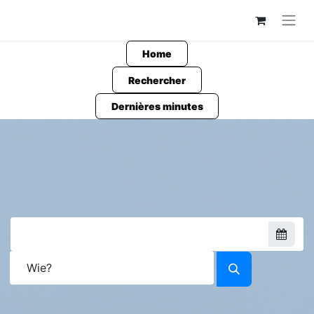
Home
Rechercher
Dernières minutes