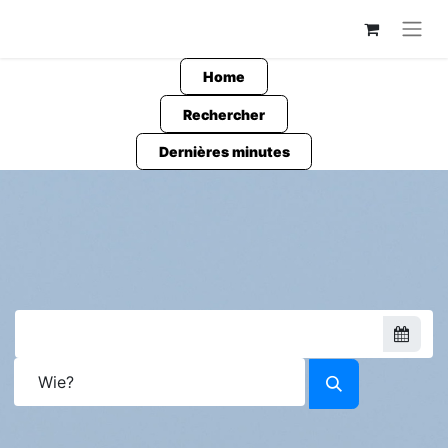
Home
Rechercher
Dernières minutes