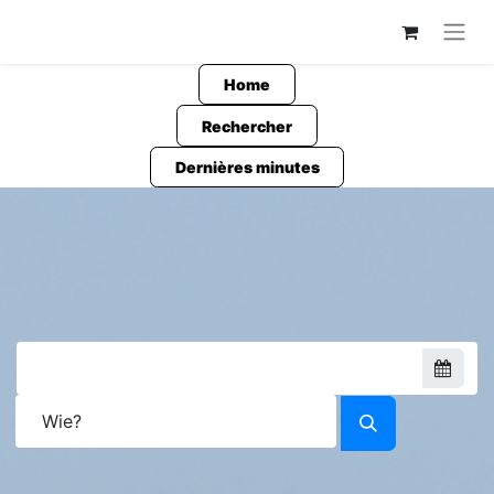
Home
Rechercher
Dernières minutes