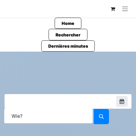
Home
Rechercher
Dernières minutes