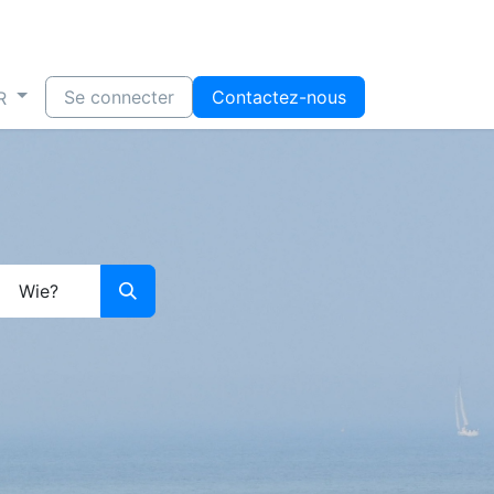
Se connecter
Contactez-nous
R