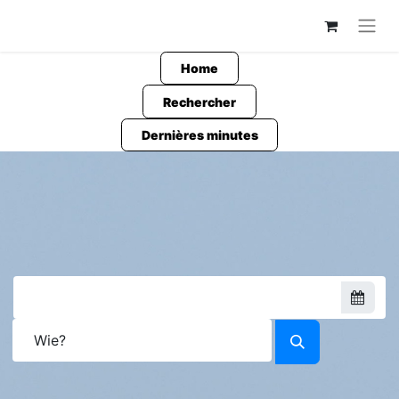
Home
Rechercher
Dernières minutes