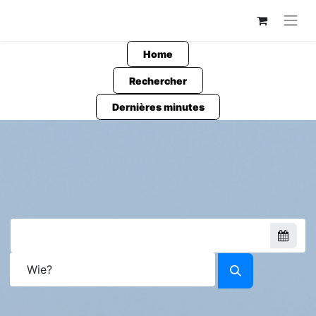
Home
Rechercher
Dernières minutes