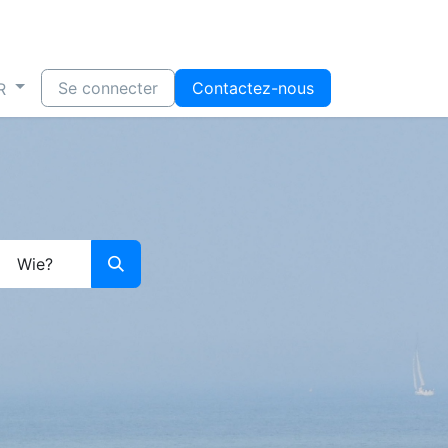
Se connecter
Contactez-nous
R