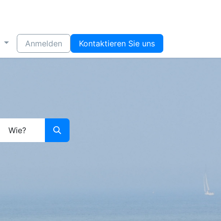
Anmelden
Kontaktieren Sie uns