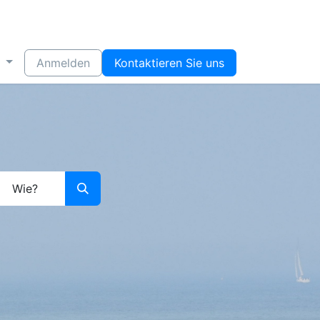
Anmelden
Kontaktieren Sie uns