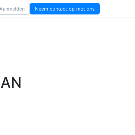
Aanmelden
Neem contact op met ons
AAN