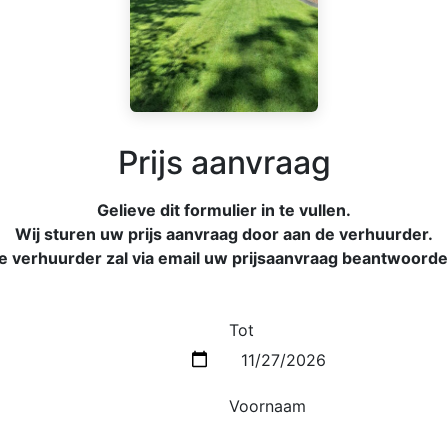
Prijs aanvraag
Gelieve dit formulier in te vullen.
Wij sturen uw prijs aanvraag door aan de verhuurder.
e verhuurder zal via email uw prijsaanvraag beantwoorde
Tot
Voornaam