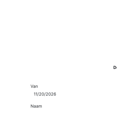
D
Van
Naam