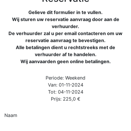
Gelieve dit formulier in te vullen.
Wij sturen uw reservatie aanvraag door aan de
verhuurder.
De verhuurder zal u per email contacteren om uw
reservatie aanvraag te bevestigen.
Alle betalingen dient u rechtstreeks met de
verhuurder af te handelen.
Wij aanvaarden geen online betalingen.
Periode:
Weekend
Van:
01-11-2024
Tot:
04-11-2024
Prijs:
225,0
€
Naam