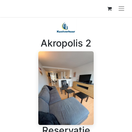
Akropolis 2
Reservatie