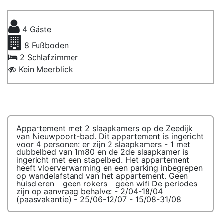
4
Gäste
8
Fußboden
2 Schlafzimmer
Kein Meerblick
Appartement met 2 slaapkamers op de Zeedijk
van Nieuwpoort-bad. Dit appartement is ingericht
voor 4 personen: er zijn 2 slaapkamers - 1 met
dubbelbed van 1m80 en de 2de slaapkamer is
ingericht met een stapelbed. Het appartement
heeft vloerverwarming en een parking inbegrepen
op wandelafstand van het appartement. Geen
huisdieren - geen rokers - geen wifi De periodes
zijn op aanvraag behalve: - 2/04-18/04
(paasvakantie) - 25/06-12/07 - 15/08-31/08