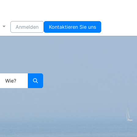
Anmelden
Kontaktieren Sie uns