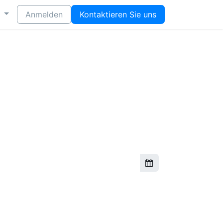
Anmelden
Kontaktieren Sie uns