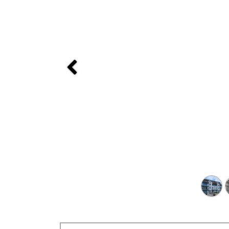
Previous