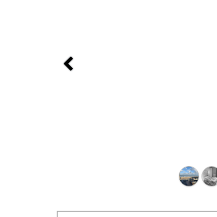
Previous