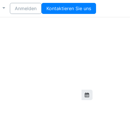
Anmelden
Kontaktieren Sie uns