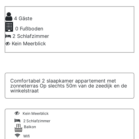
4
Gäste
0
Fußboden
2 Schlafzimmer
Kein Meerblick
Comfortabel 2 slaapkamer appartement met
zonneterras Op slechts 50m van de zeedijk en de
winkelstraat
Kein Meerblick
2 Schlafzimmer
Balkon
Wifi