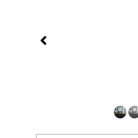
Previous