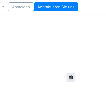
Anmelden
Kontaktieren Sie uns