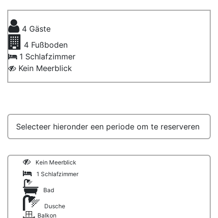
4
Gäste
4
Fußboden
1 Schlafzimmer
Kein Meerblick
Selecteer hieronder een periode om te reserveren
Kein Meerblick
1 Schlafzimmer
Bad
Dusche
Balkon