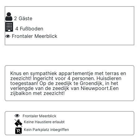
2
Gäste
4
Fußboden
Frontaler Meerblick
Knus en sympathiek appartementje met terras en
zeezicht! Ingericht voor 4 personen. Huisdieren
toegestaan! Op de zeedijk te Groendijk, in het
verlengde van de zeedijk van Nieuwpoort.Een
zijbalkon met zeezicht!
Frontaler Meerblick
Keine Haustiere erlaubt
Kein Parkplatz inbegriffen