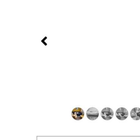
Previous